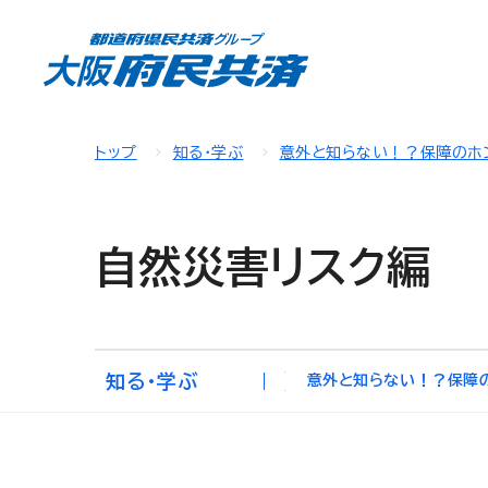
トップ
知る・学ぶ
意外と知らない！？保障のホ
自然災害リスク編
知る・学ぶ
意外と知らない！？保障