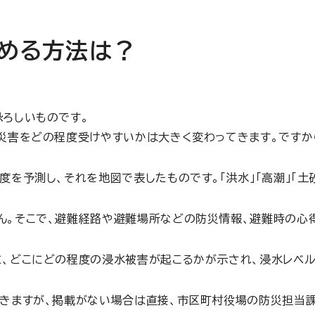
める方法は？
ろしいものです。
災害をどの程度受けやすいかは大きく変わってきます。ですか
を予測し、それを地図で表したものです。「洪水」「高潮」「土
ん。そこで、避難経路や避難場所などの防災情報、避難時の心
に、どこにどの程度の浸水被害が起こるかが示され、浸水レベル
できますが、掲載がない場合は直接、市区町村役場の防災担当課