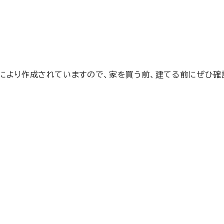
により作成されていますので、家を買う前、建てる前にぜひ確