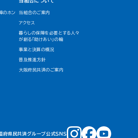
当組合について
障のホン
当組合のご案内
アクセス
暮らしの保障を必要とする人々
が創る「助けあい」の輪
事業と決算の概況
普及推進方針
大阪府民共済のご案内
道府県民共済グループ公式ＳＮＳ