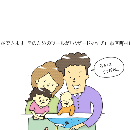
ができます。そのためのツールが「ハザードマップ」。市区町村