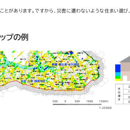
ことがあります。ですから、災害に遭わないような住まい選び
ップの例