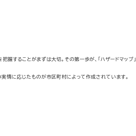
把握することがまずは大切。その第一歩が、「ハザードマップ」
域の実情に応じたものが市区町村によって作成されています。