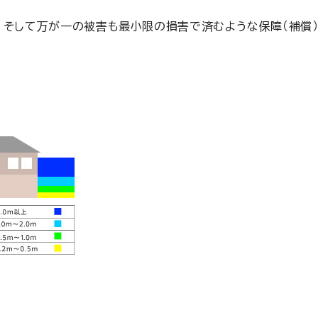
、そして万が一の被害も最小限の損害で済むような保障（補償