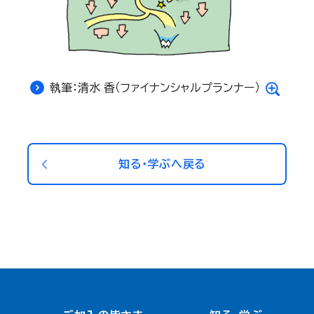
執筆：清水 香（ファイナンシャルプランナー）
知る・学ぶへ戻る