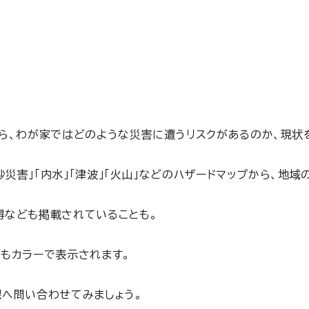
ら、わが家ではどのような災害に遭うリスクがあるのか、現状を
砂災害」「内水」「津波」「火山」などのハザードマップから、地
得なども掲載されていることも。
もカラーで表示されます。
へ問い合わせてみましょう。