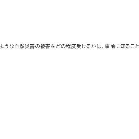
ような自然災害の被害をどの程度受けるかは、事前に知ること