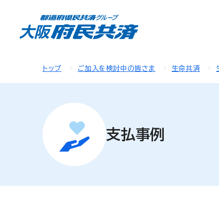
トップ
ご加入を検討中の皆さま
生命共済
支払事例