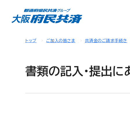
トップ
ご加入の皆さま
共済金のご請求手続き
書類の記入・提出に