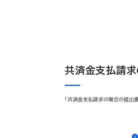
共済金支払請求
「共済金支払請求の場合の提出