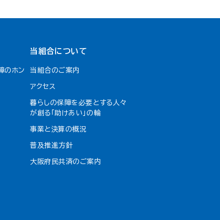
当組合について
障のホン
当組合のご案内
アクセス
暮らしの保障を必要とする人々
が創る「助けあい」の輪
事業と決算の概況
普及推進方針
大阪府民共済のご案内