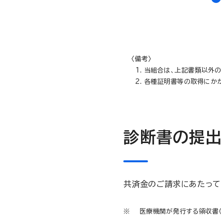
〈備考〉
当組合は、上記書類以外の
各種証明書等の取得にか
診断書の提
共済金のご請求にあたって
医療機関が発行する領収書（