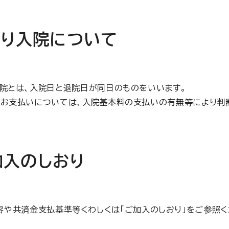
り入院について
院とは、入院日と退院日が同日のものをいいます。
お支払いについては、入院基本料の支払いの有無等により判
加入のしおり
容や共済金支払基準等くわしくは「ご加入のしおり」をご参照く