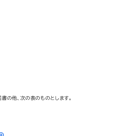
書の他、次の表のものとします。