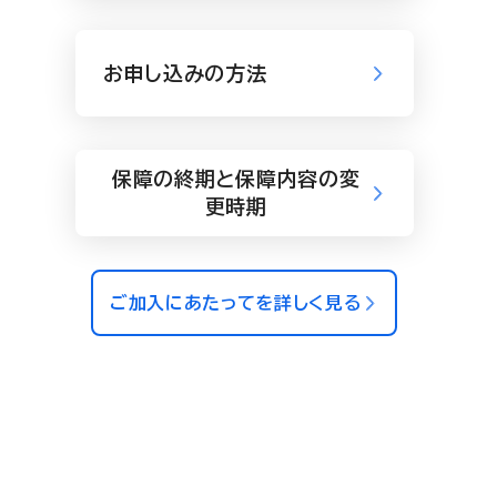
お申し込みの方法
保障の終期と保障内容の変
更時期
ご加入にあたってを詳しく見る