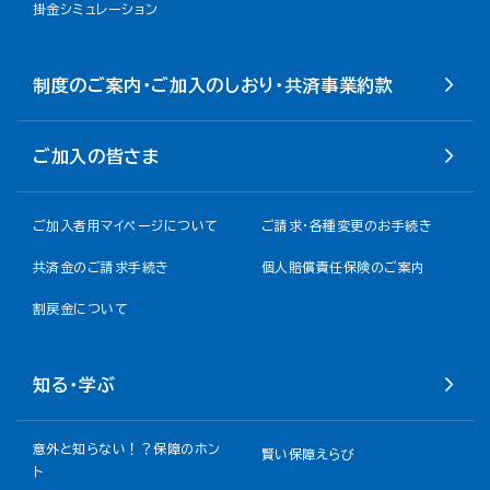
掛金シミュレーション
制度のご案内・ご加入のしおり・共済事業約款
ご加入の皆さま
ご加入者用マイページについて
ご請求・各種変更のお手続き
共済金のご請求手続き
個人賠償責任保険のご案内
割戻金について​
知る・学ぶ
意外と知らない！？保障のホン
賢い保障えらび
ト