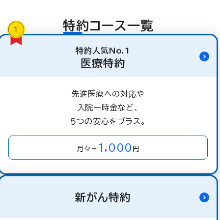
特約コース一覧
特約人気No.1
医療特約
先進医療への対応や
入院一時金など、
５つの安心をプラス。
1,000
月々＋
円
新がん特約