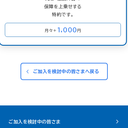
保障を上乗せする
特約です。
1,000
月々＋
円
ご加入を検討中の皆さまへ戻る
ご加入を検討中の皆さま