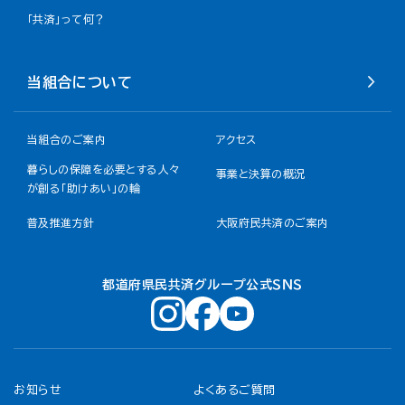
「共済」って何？
当組合について
当組合のご案内
アクセス
暮らしの保障を必要とする人々
事業と決算の概況
が創る「助けあい」の輪
普及推進方針
大阪府民共済のご案内
都道府県民共済グループ公式ＳＮＳ
お知らせ
よくあるご質問