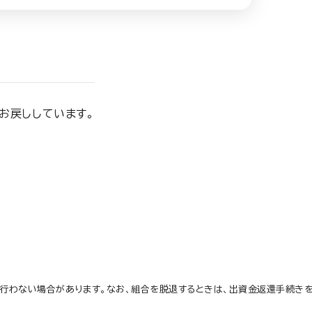
お戻ししています。
行わない場合があります。なお、組合を脱退するときは、出資金返還手続きを