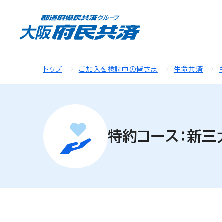
トップ
ご加入を検討中の皆さま
生命共済
特約コース：新三