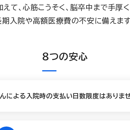
加えて、心筋こうそく、脳卒中まで手厚く
長期入院や高額医療費の不安に備えます
８つの安心
んによる入院時の支払い日数限度はありませ