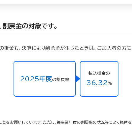
、割戻金の対象です。
」の掛金も、決算により剰余金が生じたときは、ご加入者の方に
払込掛金の
2025年度
の割戻率
36.32
%
ことをお願いしています。ただし、毎事業年度の割戻率の状況等により振替を