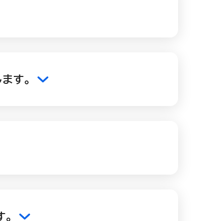
ます。
す。