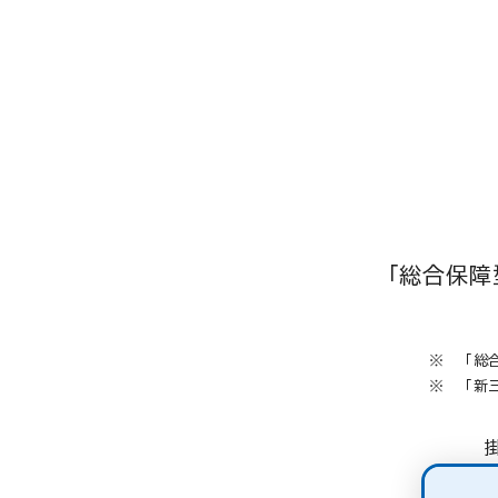
「総合保障型
「総
「新