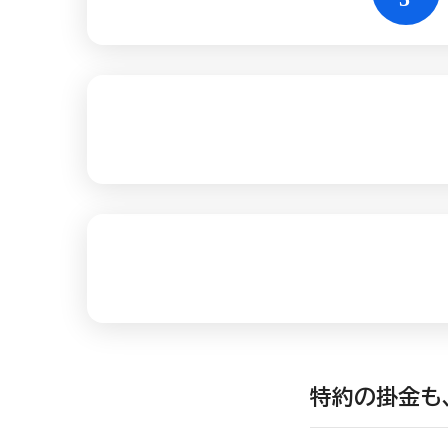
特約の掛金も