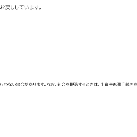
お戻ししています。
行わない場合があります。なお、組合を脱退するときは、出資金返還手続きを