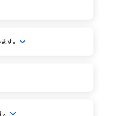
ます。
す。