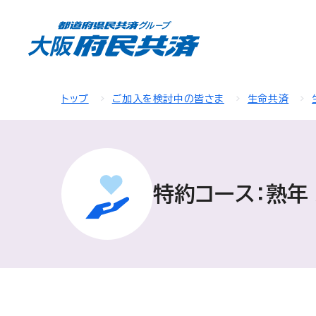
トップ
ご加入を検討中の皆さま
生命共済
特約コース：熟年