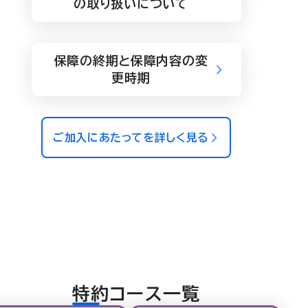
の取り扱いについて
保障の終期と保障内容の変
更時期
ご加入にあたってを詳しく見る
特約コース一覧