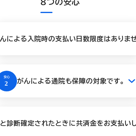
８つの安心
んによる入院時の支払い日数限度はありませ
がんによる通院も保障の対象です。
と診断確定されたときに共済金をお支払いし