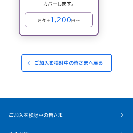
カバーします。
1,200
月々＋
円～
ご加入を検討中の皆さまへ戻る
ご加入を検討中の皆さま