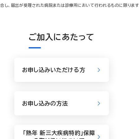
合し、届出が受理された病院または診療所において行われるものに限ります）
ご加入にあたって
お申し込みいただける方
お申し込みの方法
「熟年 新三大疾病特約」保障