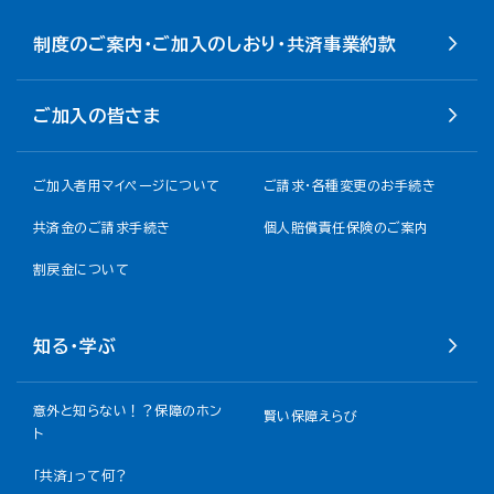
制度のご案内・ご加入のしおり・共済事業約款
ご加入の皆さま
ご加入者用マイページについて
ご請求・各種変更のお手続き
共済金のご請求手続き
個人賠償責任保険のご案内
割戻金について​
知る・学ぶ
意外と知らない！？保障のホン
賢い保障えらび
ト
「共済」って何？