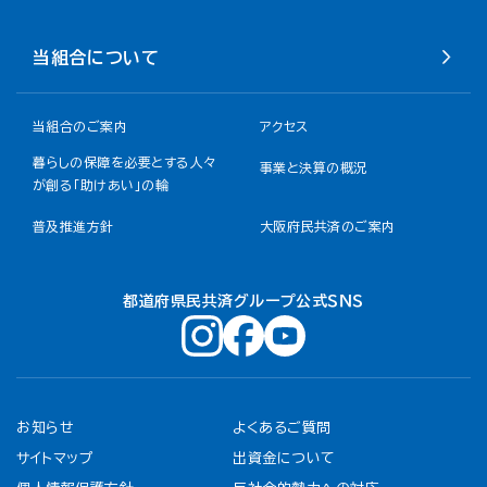
当組合について
当組合のご案内
アクセス
暮らしの保障を必要とする人々
事業と決算の概況
が創る「助けあい」の輪
普及推進方針
大阪府民共済のご案内
都道府県民共済グループ公式ＳＮＳ
お知らせ
よくあるご質問
サイトマップ
出資金について