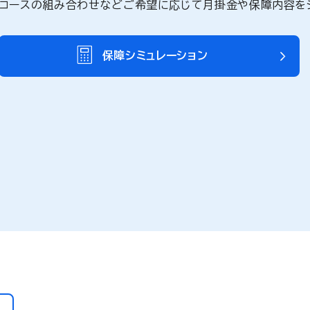
コースの組み合わせなどご希望に応じて月掛金や保障内容を
保障シミュレーション