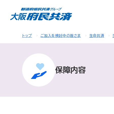
トップ
ご加入を検討中の皆さま
生命共済
保障内容