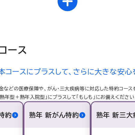
コース
本コースにプラスして、さらに大きな安心
金などの医療保障や、がん・三大疾病等に対応した特約コース
「熟年型＋熟年入院型」にプラスして「もしも」にお備えください
特約
熟年 新がん特約
熟年 新三大