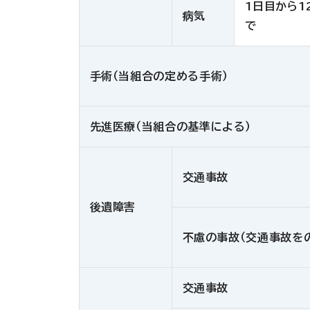
1日目から1
病気
で
手術（当組合の定める手術）
先進医療（当組合の基準による）
交通事故
後遺障害
不慮の事故（交通事故を
交通事故