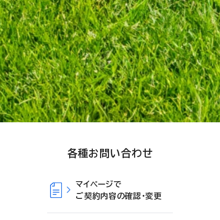
各種お問い合わせ
マイページで
ご契約内容の確認・変更