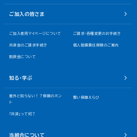
ご加入の皆さま
ご加入者用マイページについて
ご請求・各種変更のお手続き
共済金のご請求手続き
個人賠償責任保険のご案内
割戻金について​
知る・学ぶ
意外と知らない！？保障のホン
賢い保障えらび
ト
「共済」って何？
当組合について