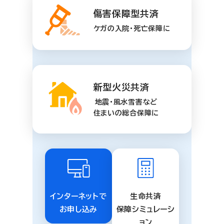
傷害保障型共済
ケガの入院・死亡保障に
新型火災共済
地震・風水雪害など
住まいの総合保障に
インターネットで
生命共済
お申し込み
保障シミュレーシ
ョン