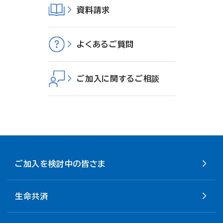
資料請求
よくあるご質問
ご加入に関するご相談
ご加入を検討中の皆さま
生命共済