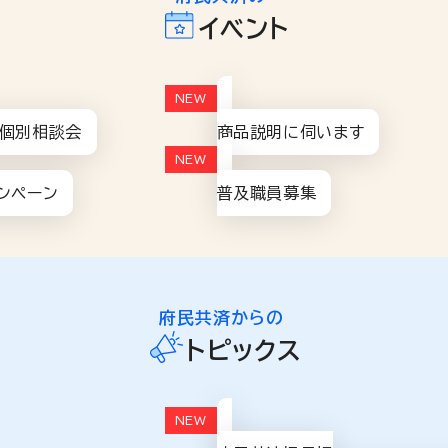
イベント
個別相談会
商品説明に伺います
ンペーン
普及職員募集
府民共済からの
トピックス