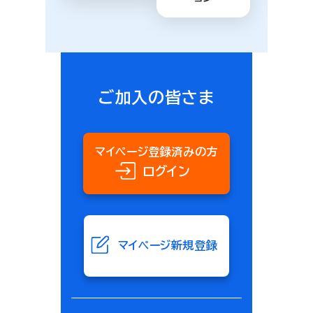
ご加入の皆さま
マイページ登録済みの方
ログイン
マイページ新規登録