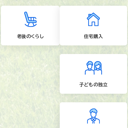
老後のくらし
住宅購入
子どもの独立